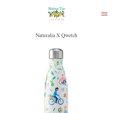
Naturalia X Qwetch