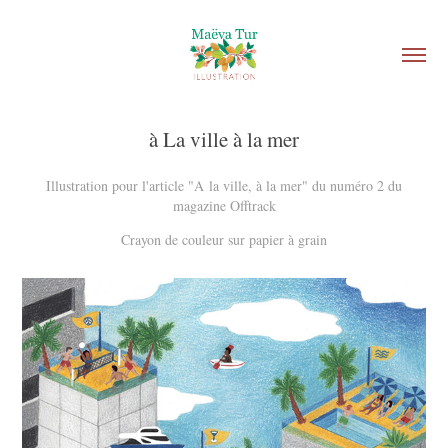
à La ville à la mer
Illustration pour l'article "A la ville, à la mer" du numéro 2 du
magazine Offtrack
Crayon de couleur sur papier à grain